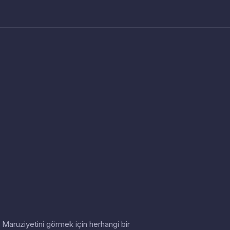
in. Maruziyetini görmek için herhangi bir