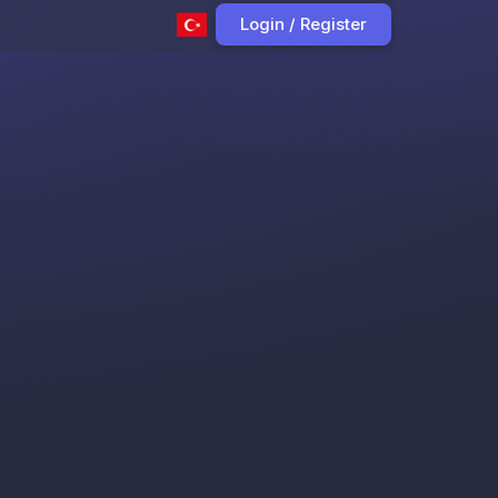
Login / Register