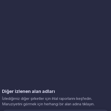
Diğer izlenen alan adları
İzlediğimiz diğer şirketler için ihlal raporlarını keşfedin.
Maruziyetini görmek için herhangi bir alan adına tıklayın.