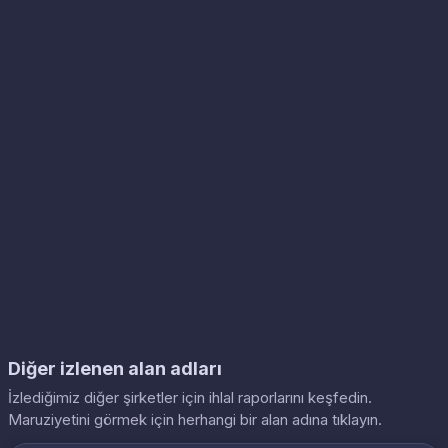
Diğer izlenen alan adları
İzlediğimiz diğer şirketler için ihlal raporlarını keşfedin.
Maruziyetini görmek için herhangi bir alan adına tıklayın.