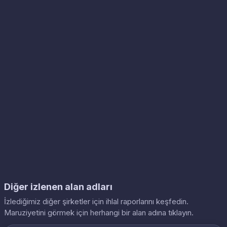
Diğer izlenen alan adları
İzlediğimiz diğer şirketler için ihlal raporlarını keşfedin.
Maruziyetini görmek için herhangi bir alan adına tıklayın.