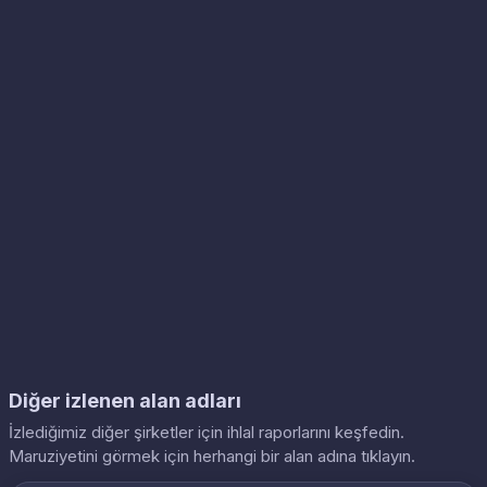
Diğer izlenen alan adları
İzlediğimiz diğer şirketler için ihlal raporlarını keşfedin.
Maruziyetini görmek için herhangi bir alan adına tıklayın.