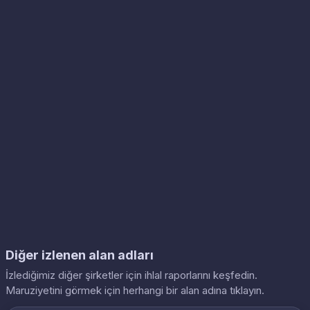
Diğer izlenen alan adları
İzlediğimiz diğer şirketler için ihlal raporlarını keşfedin.
Maruziyetini görmek için herhangi bir alan adına tıklayın.