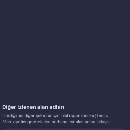
Diğer izlenen alan adları
İzlediğimiz diğer şirketler için ihlal raporlarını keşfedin.
Maruziyetini görmek için herhangi bir alan adına tıklayın.