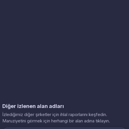
Diğer izlenen alan adları
İzlediğimiz diğer şirketler için ihlal raporlarını keşfedin.
Maruziyetini görmek için herhangi bir alan adına tıklayın.