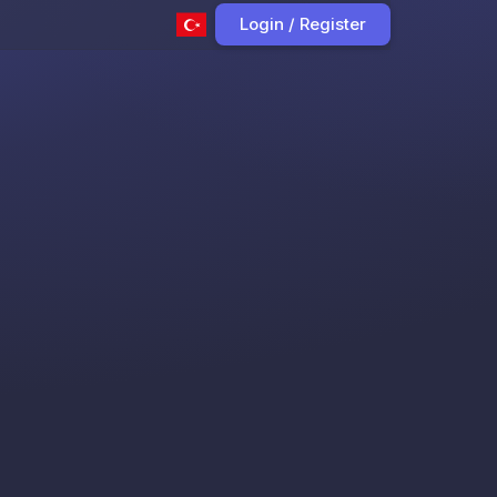
Login / Register