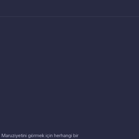
in. Maruziyetini görmek için herhangi bir