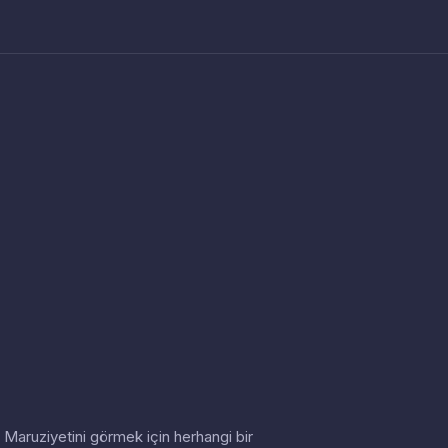
in. Maruziyetini görmek için herhangi bir