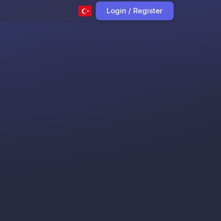
Login / Register