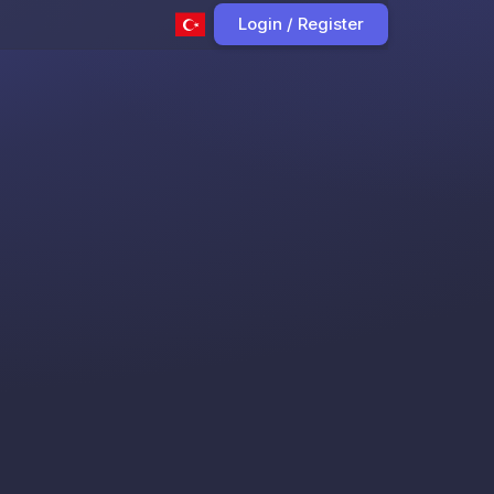
Login / Register