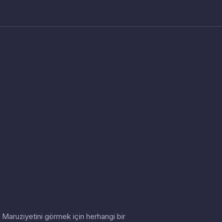
in. Maruziyetini görmek için herhangi bir