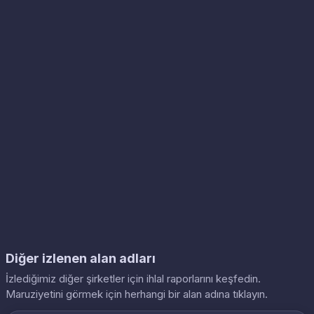
Diğer izlenen alan adları
İzlediğimiz diğer şirketler için ihlal raporlarını keşfedin.
Maruziyetini görmek için herhangi bir alan adına tıklayın.