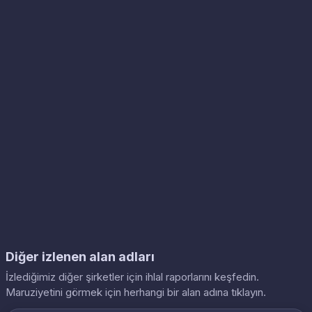
Diğer izlenen alan adları
İzlediğimiz diğer şirketler için ihlal raporlarını keşfedin.
Maruziyetini görmek için herhangi bir alan adına tıklayın.