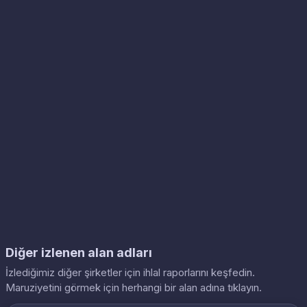
Diğer izlenen alan adları
İzlediğimiz diğer şirketler için ihlal raporlarını keşfedin.
Maruziyetini görmek için herhangi bir alan adına tıklayın.