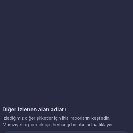
Diğer izlenen alan adları
İzlediğimiz diğer şirketler için ihlal raporlarını keşfedin.
Maruziyetini görmek için herhangi bir alan adına tıklayın.