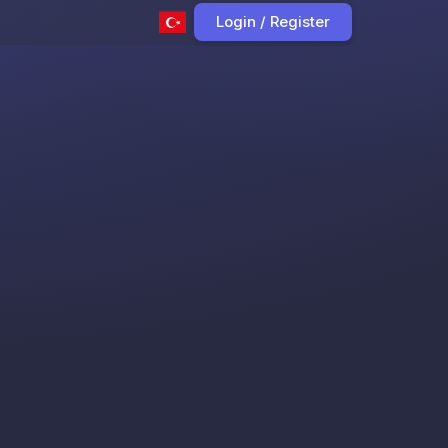
Login / Register