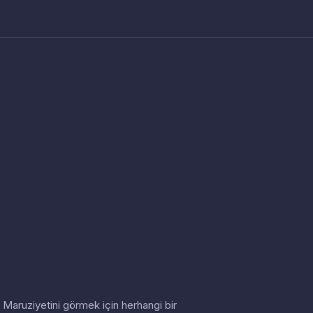
in. Maruziyetini görmek için herhangi bir