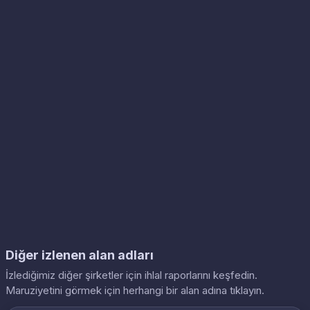
Diğer izlenen alan adları
İzlediğimiz diğer şirketler için ihlal raporlarını keşfedin.
Maruziyetini görmek için herhangi bir alan adına tıklayın.