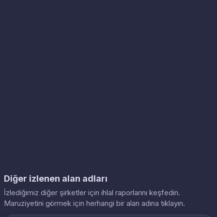
Diğer izlenen alan adları
İzlediğimiz diğer şirketler için ihlal raporlarını keşfedin.
Maruziyetini görmek için herhangi bir alan adına tıklayın.