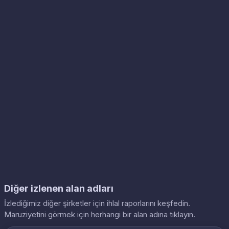
Diğer izlenen alan adları
İzlediğimiz diğer şirketler için ihlal raporlarını keşfedin.
Maruziyetini görmek için herhangi bir alan adına tıklayın.