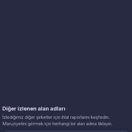
Diğer izlenen alan adları
İzlediğimiz diğer şirketler için ihlal raporlarını keşfedin.
Maruziyetini görmek için herhangi bir alan adına tıklayın.