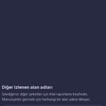
Diğer izlenen alan adları
İzlediğimiz diğer şirketler için ihlal raporlarını keşfedin.
Maruziyetini görmek için herhangi bir alan adına tıklayın.