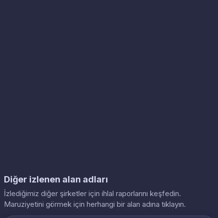
Diğer izlenen alan adları
İzlediğimiz diğer şirketler için ihlal raporlarını keşfedin.
Maruziyetini görmek için herhangi bir alan adına tıklayın.