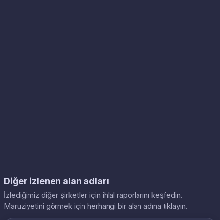
Diğer izlenen alan adları
İzlediğimiz diğer şirketler için ihlal raporlarını keşfedin.
Maruziyetini görmek için herhangi bir alan adına tıklayın.