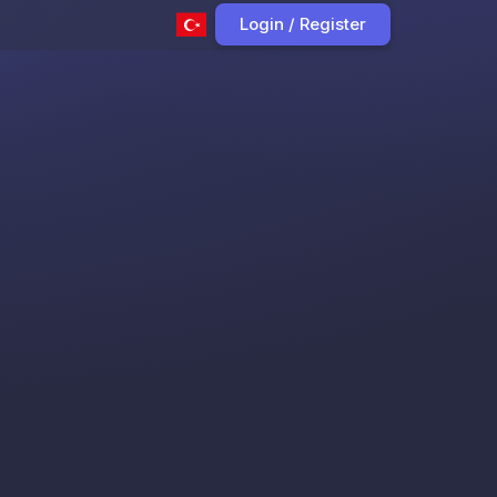
Login / Register