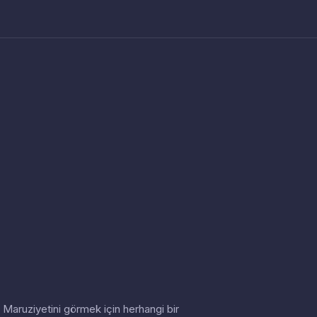
in. Maruziyetini görmek için herhangi bir