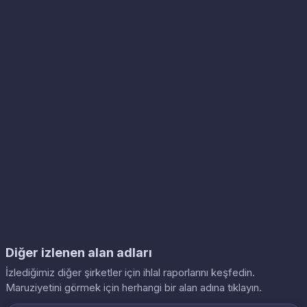
Diğer izlenen alan adları
İzlediğimiz diğer şirketler için ihlal raporlarını keşfedin.
Maruziyetini görmek için herhangi bir alan adına tıklayın.