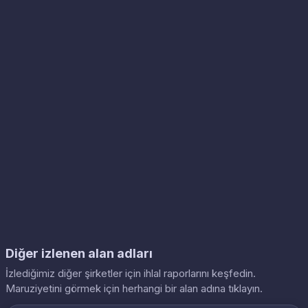
Diğer izlenen alan adları
İzlediğimiz diğer şirketler için ihlal raporlarını keşfedin.
Maruziyetini görmek için herhangi bir alan adına tıklayın.