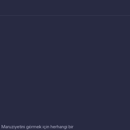
in. Maruziyetini görmek için herhangi bir