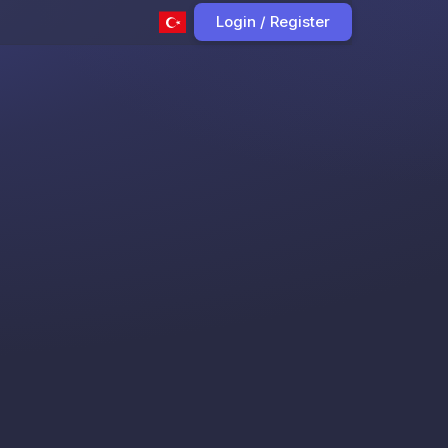
Login / Register