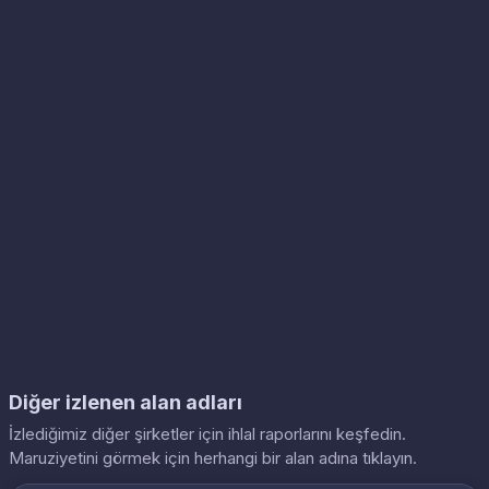
Diğer izlenen alan adları
İzlediğimiz diğer şirketler için ihlal raporlarını keşfedin.
Maruziyetini görmek için herhangi bir alan adına tıklayın.