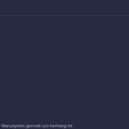
in. Maruziyetini görmek için herhangi bir