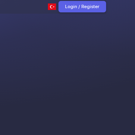
Login / Register