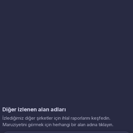
Diğer izlenen alan adları
İzlediğimiz diğer şirketler için ihlal raporlarını keşfedin.
Maruziyetini görmek için herhangi bir alan adına tıklayın.