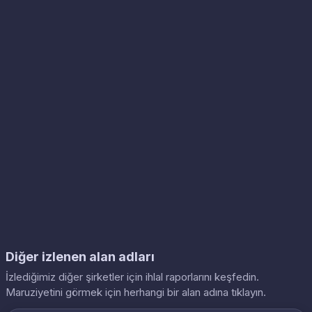
Diğer izlenen alan adları
İzlediğimiz diğer şirketler için ihlal raporlarını keşfedin.
Maruziyetini görmek için herhangi bir alan adına tıklayın.