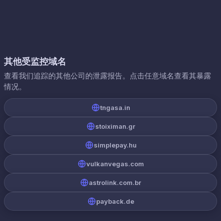
其他受监控域名
查看我们追踪的其他公司的泄露报告。点击任意域名查看其暴露
情况。
tngasa.in
stoiximan.gr
simplepay.hu
vulkanvegas.com
astrolink.com.br
payback.de