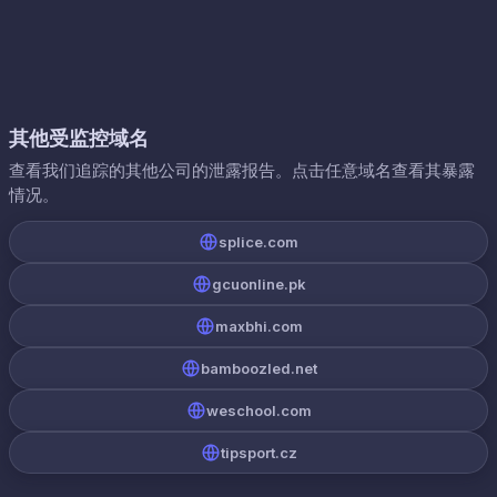
其他受监控域名
查看我们追踪的其他公司的泄露报告。点击任意域名查看其暴露
情况。
splice.com
gcuonline.pk
maxbhi.com
bamboozled.net
weschool.com
tipsport.cz