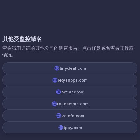
其他受监控域名
查看我们追踪的其他公司的泄露报告。点击任意域名查看其暴露
情况。
tinydeal.com
letyshops.com
pof.android
faucetspin.com
valofe.com
ipsy.com