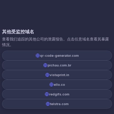
其他受监控域名
查看我们追踪的其他公司的泄露报告。点击任意域名查看其暴露
情况。
qr-code-generator.com
pichau.com.br
vistaprint.in
ello.co
redgifs.com
telstra.com