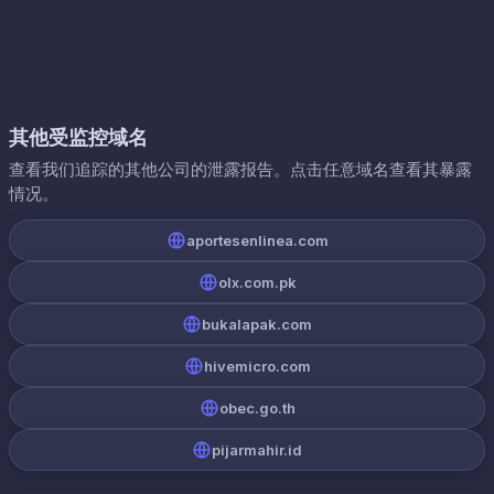
其他受监控域名
查看我们追踪的其他公司的泄露报告。点击任意域名查看其暴露
情况。
aportesenlinea.com
olx.com.pk
bukalapak.com
hivemicro.com
obec.go.th
pijarmahir.id