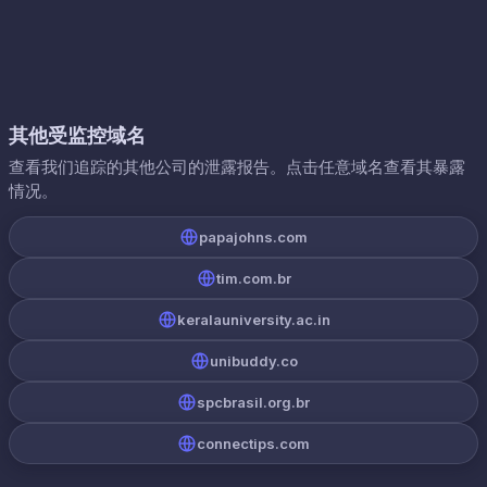
其他受监控域名
查看我们追踪的其他公司的泄露报告。点击任意域名查看其暴露
情况。
papajohns.com
tim.com.br
keralauniversity.ac.in
unibuddy.co
spcbrasil.org.br
connectips.com