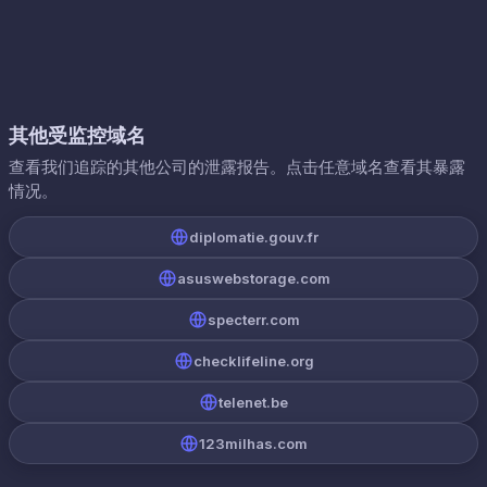
其他受监控域名
查看我们追踪的其他公司的泄露报告。点击任意域名查看其暴露
情况。
diplomatie.gouv.fr
asuswebstorage.com
specterr.com
checklifeline.org
telenet.be
123milhas.com