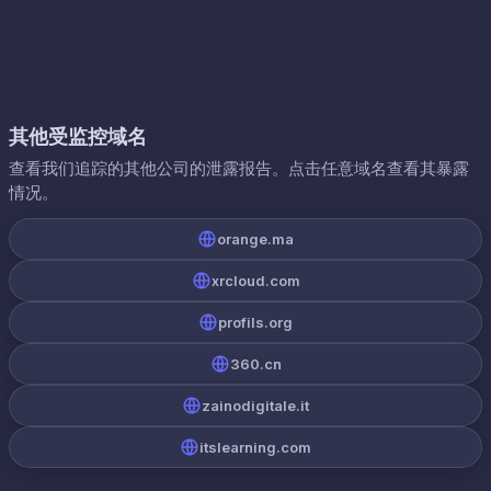
其他受监控域名
查看我们追踪的其他公司的泄露报告。点击任意域名查看其暴露
情况。
orange.ma
xrcloud.com
profils.org
360.cn
zainodigitale.it
itslearning.com