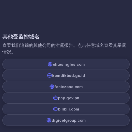
其他受监控域名
查看我们追踪的其他公司的泄露报告。点击任意域名查看其暴露
情况。
elitesingles.com
kemdikbud.go.id
fenixzone.com
pnp.gov.ph
bilibili.com
digicelgroup.com