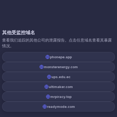
其他受监控域名
查看我们追踪的其他公司的泄露报告。点击任意域名查看其暴露
情况。
phonepe.app
monsterenergy.com
ups.edu.ec
ultimaker.com
mrpiracy.top
readymode.com