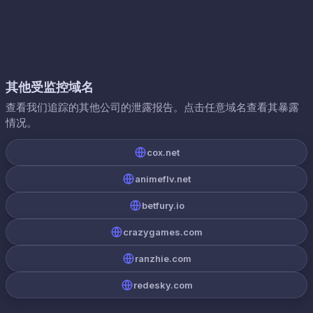
其他受监控域名
查看我们追踪的其他公司的泄露报告。点击任意域名查看其暴露
情况。
cox.net
animeflv.net
betfury.io
crazygames.com
ranzhie.com
redesky.com