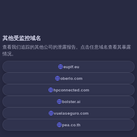
其他受监控域名
查看我们追踪的其他公司的泄露报告。点击任意域名查看其暴露
情况。
euplf.eu
oberlo.com
hpconnected.com
bolster.ai
vuelaseguro.com
pea.co.th