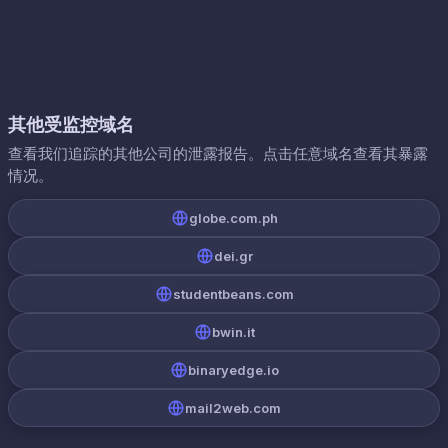
其他受监控域名
查看我们追踪的其他公司的泄露报告。点击任意域名查看其暴露
情况。
globe.com.ph
dei.gr
studentbeans.com
bwin.it
binaryedge.io
mail2web.com