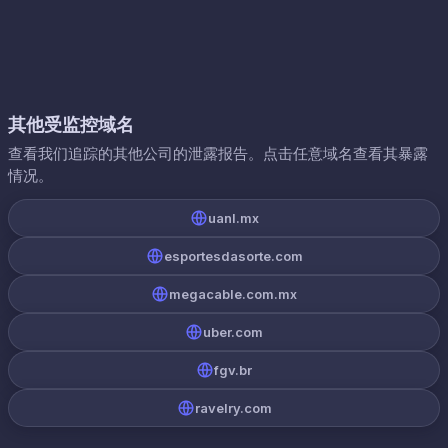
其他受监控域名
查看我们追踪的其他公司的泄露报告。点击任意域名查看其暴露
情况。
uanl.mx
esportesdasorte.com
megacable.com.mx
uber.com
fgv.br
ravelry.com