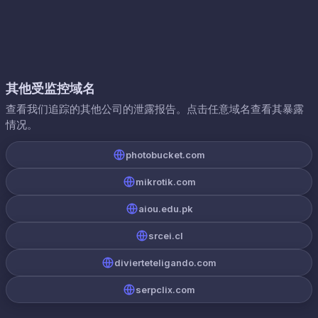
其他受监控域名
查看我们追踪的其他公司的泄露报告。点击任意域名查看其暴露
情况。
photobucket.com
mikrotik.com
aiou.edu.pk
srcei.cl
divierteteligando.com
serpclix.com