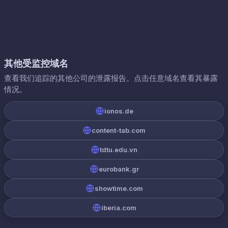
其他受监控域名
查看我们追踪的其他公司的泄露报告。点击任意域名查看其暴露
情况。
ionos.de
content-tab.com
tdtu.edu.vn
eurobank.gr
showtime.com
iberia.com