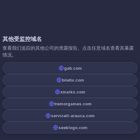
其他受监控域名
查看我们追踪的其他公司的泄露报告。点击任意域名查看其暴露
情况。
gab.com
biletix.com
xmarks.com
tremorgames.com
servicell-arauca.com
seeklogo.com