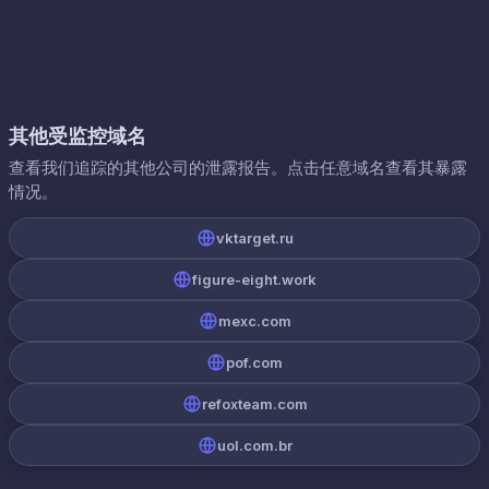
其他受监控域名
查看我们追踪的其他公司的泄露报告。点击任意域名查看其暴露
情况。
vktarget.ru
figure-eight.work
mexc.com
pof.com
refoxteam.com
uol.com.br