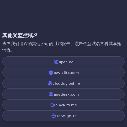
其他受监控域名
查看我们追踪的其他公司的泄露报告。点击任意域名查看其暴露
情况。
upea.bo
ezvizlife.com
clouddy.online
anydesk.com
clockify.me
1365.go.kr